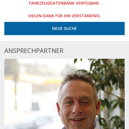
FAHRZEUGDATENBANK VERFÜGBAR.
VIELEN DANK FÜR IHR VERSTÄNDNIS.
NEUE SUCHE
ANSPRECHPARTNER