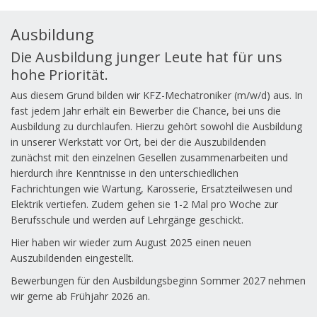
Ausbildung
Die Ausbildung junger Leute hat für uns
hohe Priorität.
Aus diesem Grund bilden wir KFZ-Mechatroniker (m/w/d) aus. In
fast jedem Jahr erhält ein Bewerber die Chance, bei uns die
Ausbildung zu durchlaufen. Hierzu gehört sowohl die Ausbildung
in unserer Werkstatt vor Ort, bei der die Auszubildenden
zunächst mit den einzelnen Gesellen zusammenarbeiten und
hierdurch ihre Kenntnisse in den unterschiedlichen
Fachrichtungen wie Wartung, Karosserie, Ersatzteilwesen und
Elektrik vertiefen. Zudem gehen sie 1-2 Mal pro Woche zur
Berufsschule und werden auf Lehrgänge geschickt.
Hier haben wir wieder zum August 2025 einen neuen
Auszubildenden eingestellt.
Bewerbungen für den Ausbildungsbeginn Sommer 2027 nehmen
wir gerne ab Frühjahr 2026 an.