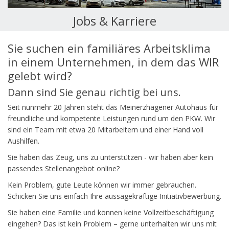
Jobs & Karriere
Sie suchen ein familiäres Arbeitsklima
in einem Unternehmen, in dem das WIR
gelebt wird?
Dann sind Sie genau richtig bei uns.
Seit nunmehr 20 Jahren steht das Meinerzhagener Autohaus für
freundliche und kompetente Leistungen rund um den PKW. Wir
sind ein Team mit etwa 20 Mitarbeitern und einer Hand voll
Aushilfen.
Sie haben das Zeug, uns zu unterstützen - wir haben aber kein
passendes Stellenangebot online?
Kein Problem, gute Leute können wir immer gebrauchen.
Schicken Sie uns einfach Ihre aussagekräftige Initiativbewerbung.
Sie haben eine Familie und können keine Vollzeitbeschäftigung
eingehen? Das ist kein Problem – gerne unterhalten wir uns mit