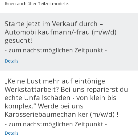
Ihnen auch über Teilzeitmodelle.
Starte jetzt im Verkauf durch –
Automobilkaufmann/-frau (m/w/d)
gesucht!
- zum nächstmöglichen Zeitpunkt -
Details
„Keine Lust mehr auf eintönige
Werkstattarbeit? Bei uns reparierst du
echte Unfallschäden - von klein bis
komplex.“ Werde bei uns
Karosseriebaumechaniker (m/w/d) !
- zum nächstmöglichen Zeitpunkt -
Details