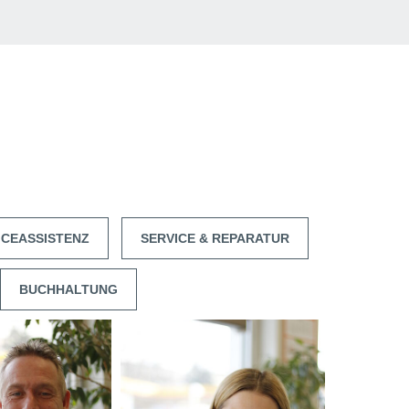
ICEASSISTENZ
SERVICE & REPARATUR
BUCHHALTUNG