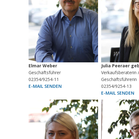
Elmar Weber
Julia Peeraer ge
Geschäftsführer
Verkaufsberaterin 
02354/9254-11
Geschäftsführerin
E-MAIL SENDEN
02354/9254-13
E-MAIL SENDEN