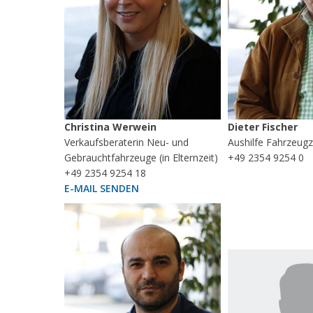
Christina Werwein
Dieter Fischer
Verkaufsberaterin Neu- und
Aushilfe Fahrzeug
Gebrauchtfahrzeuge (in Elternzeit)
+49 2354 9254 0
+49 2354 9254 18
E-MAIL SENDEN